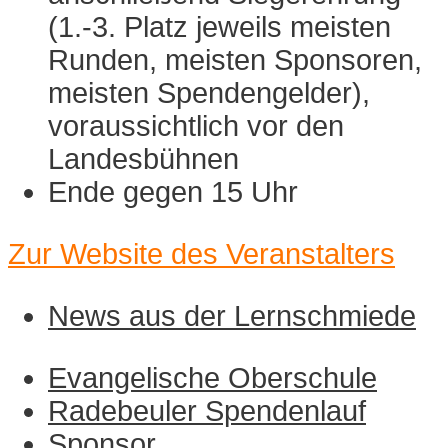
(1.-3. Platz jeweils meisten
Runden, meisten Sponsoren,
meisten Spendengelder),
voraussichtlich vor den
Landesbühnen
Ende gegen 15 Uhr
Zur Website des Veranstalters
News aus der Lernschmiede
Evangelische Oberschule
Radebeuler Spendenlauf
Sponsor