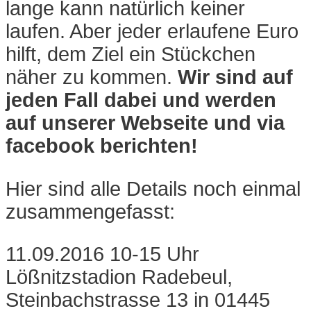
lange kann natürlich keiner
laufen. Aber jeder erlaufene Euro
hilft, dem Ziel ein Stückchen
näher zu kommen.
Wir sind auf
jeden Fall dabei und werden
auf unserer Webseite und via
facebook berichten!
Hier sind alle Details noch einmal
zusammengefasst:
11.09.2016 10-15 Uhr
Lößnitzstadion Radebeul,
Steinbachstrasse 13 in 01445