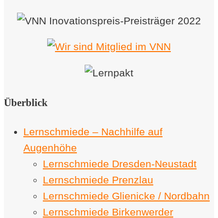
Überblick
Lernschmiede – Nachhilfe auf
Augenhöhe
Lernschmiede Dresden-Neustadt
Lernschmiede Prenzlau
Lernschmiede Glienicke / Nordbahn
Lernschmiede Birkenwerder