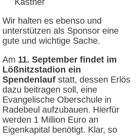
Kästner
Wir halten es ebenso und
unterstützen als Sponsor eine
gute und wichtige Sache.
Am
11. September findet im
Lößnitzstadion ein
Spendenlauf
statt, dessen Erlös
dazu beitragen soll, eine
Evangelische Oberschule in
Radebeul aufzubauen. Hierfür
werden 1 Million Euro an
Eigenkapital benötigt. Klar, so