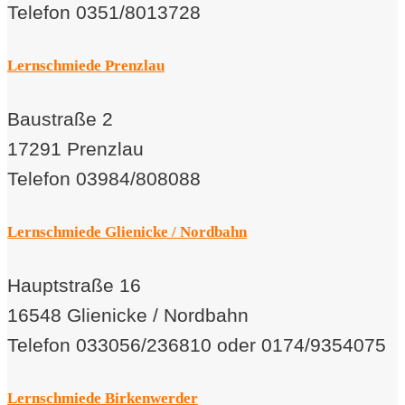
Telefon 0351/8013728
Lernschmiede Prenzlau
Baustraße 2
17291 Prenzlau
Telefon 03984/808088
Lernschmiede Glienicke / Nordbahn
Hauptstraße 16
16548 Glienicke / Nordbahn
Telefon 033056/236810 oder 0174/9354075
Lernschmiede Birkenwerder