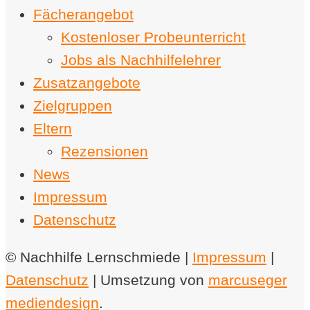
Fächerangebot
Kostenloser Probeunterricht
Jobs als Nachhilfelehrer
Zusatzangebote
Zielgruppen
Eltern
Rezensionen
News
Impressum
Datenschutz
© Nachhilfe Lernschmiede |
Impressum
|
Datenschutz
| Umsetzung von
marcuseger
mediendesign
.