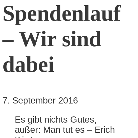
Spendenlauf
– Wir sind
dabei
7. September 2016
Es gibt nichts Gutes,
außer: Man tut es – Erich