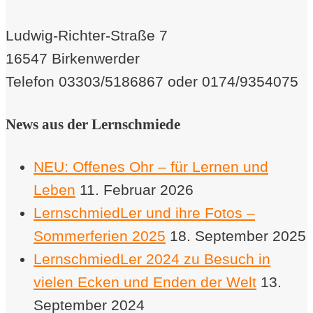
Ludwig-Richter-Straße 7
16547 Birkenwerder
Telefon 03303/5186867 oder 0174/9354075
News aus der Lernschmiede
NEU: Offenes Ohr – für Lernen und
Leben
11. Februar 2026
LernschmiedLer und ihre Fotos –
Sommerferien 2025
18. September 2025
LernschmiedLer 2024 zu Besuch in
vielen Ecken und Enden der Welt
13.
September 2024