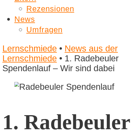
Rezensionen
News
Umfragen
Lernschmiede
•
News aus der
Lernschmiede
•
1. Radebeuler
Spendenlauf – Wir sind dabei
1. Radebeuler