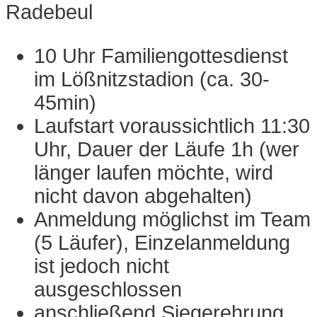
Radebeul
10 Uhr Familiengottesdienst
im Lößnitzstadion (ca. 30-
45min)
Laufstart voraussichtlich 11:30
Uhr, Dauer der Läufe 1h (wer
länger laufen möchte, wird
nicht davon abgehalten)
Anmeldung möglichst im Team
(5 Läufer), Einzelanmeldung
ist jedoch nicht
ausgeschlossen
anschließend Siegerehrung