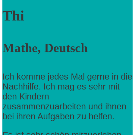
Thi
Mathe, Deutsch
Ich komme jedes Mal gerne in die
Nachhilfe. Ich mag es sehr mit
den Kindern
zusammenzuarbeiten und ihnen
bei ihren Aufgaben zu helfen.
Es ist sehr schön mitzuerleben,