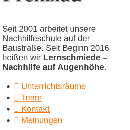
Seit 2001 arbeitet unsere
Nachhilfeschule auf der
Baustraße. Seit Beginn 2016
heißen wir
Lernschmiede –
Nachhilfe auf Augenhöhe
.

Unterrichtsräume

Team

Kontakt

Meinungen