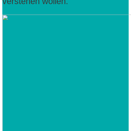
verstehen wollen.