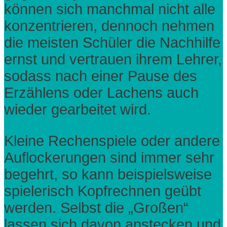
können sich manchmal nicht alle
konzentrieren, dennoch nehmen
die meisten Schüler die Nachhilfe
ernst und vertrauen ihrem Lehrer,
sodass nach einer Pause des
Erzählens oder Lachens auch
wieder gearbeitet wird.
Kleine Rechenspiele oder andere
Auflockerungen sind immer sehr
begehrt, so kann beispielsweise
spielerisch Kopfrechnen geübt
werden. Selbst die „Großen“
lassen sich davon anstecken und