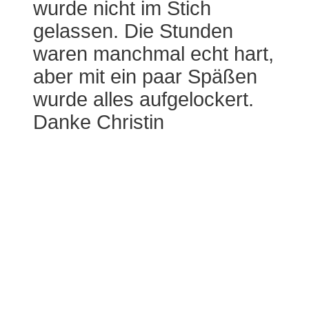
wurde nicht im Stich
gelassen. Die Stunden
waren manchmal echt hart,
aber mit ein paar Späßen
wurde alles aufgelockert.
Danke Christin