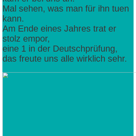
Mal sehen, was man für ihn tuen
kann.
Am Ende eines Jahres trat er
stolz empor,
eine 1 in der Deutschprüfung,
das freute uns alle wirklich sehr.