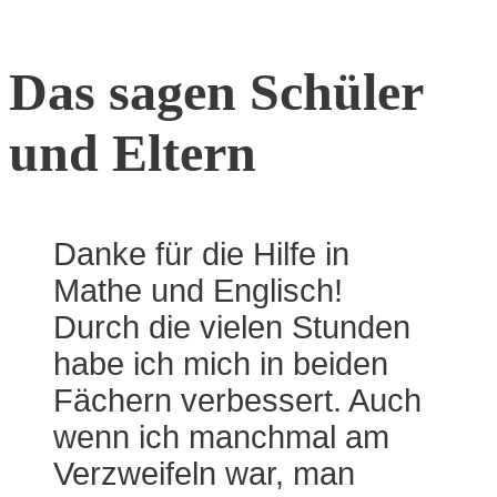
Das sagen Schüler
und Eltern
Danke für die Hilfe in
Mathe und Englisch!
Durch die vielen Stunden
habe ich mich in beiden
Fächern verbessert. Auch
wenn ich manchmal am
Verzweifeln war, man