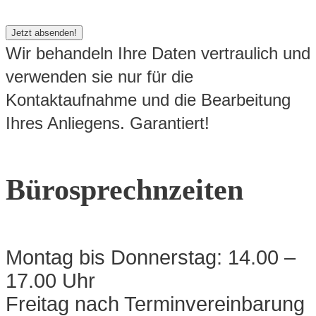
Wir behandeln Ihre Daten vertraulich und
verwenden sie nur für die
Kontaktaufnahme und die Bearbeitung
Ihres Anliegens. Garantiert!
Bürosprechnzeiten
Montag bis Donnerstag: 14.00 –
17.00 Uhr
Freitag nach Terminvereinbarung