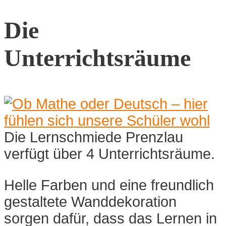
Die
Unterrichtsräume
Die Lernschmiede Prenzlau
verfügt über 4 Unterrichtsräume.
Helle Farben und eine freundlich
gestaltete Wanddekoration
sorgen dafür, dass das Lernen in