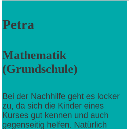
Petra
Mathematik
(Grundschule)
Bei der Nachhilfe geht es locker
zu, da sich die Kinder eines
Kurses gut kennen und auch
gegenseitig helfen. Natürlich