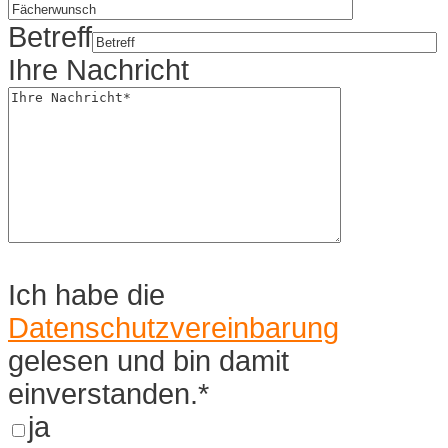
Betreff
Ihre Nachricht
Ich habe die
Datenschutzvereinbarung
gelesen und bin damit
einverstanden.*
ja