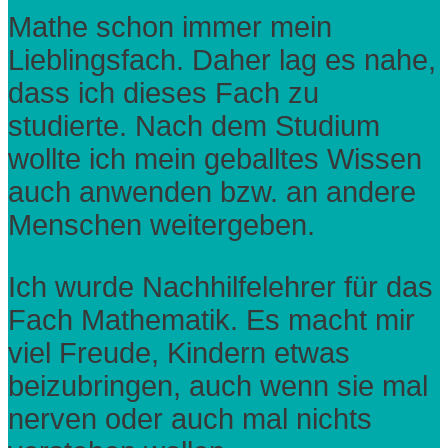
Mathe schon immer mein
Lieblingsfach. Daher lag es nahe,
dass ich dieses Fach zu
studierte. Nach dem Studium
wollte ich mein geballtes Wissen
auch anwenden bzw. an andere
Menschen weitergeben.
Ich wurde Nachhilfelehrer für das
Fach Mathematik. Es macht mir
viel Freude, Kindern etwas
beizubringen, auch wenn sie mal
nerven oder auch mal nichts