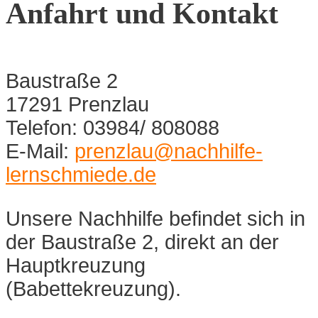
Anfahrt und Kontakt
Baustraße 2
17291 Prenzlau
Telefon: 03984/ 808088
E-Mail:
prenzlau@nachhilfe-
lernschmiede.de
Unsere Nachhilfe befindet sich in
der Baustraße 2, direkt an der
Hauptkreuzung
(Babettekreuzung).