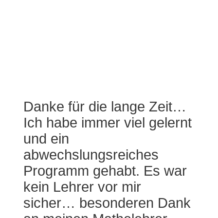
Danke für die lange Zeit…
Ich habe immer viel gelernt
und ein
abwechslungsreiches
Programm gehabt. Es war
kein Lehrer vor mir
sicher… besonderen Dank