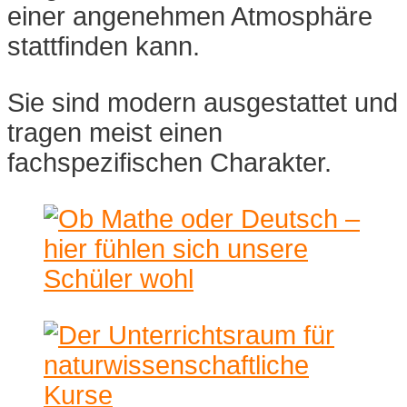
einer angenehmen Atmosphäre
stattfinden kann.
Sie sind modern ausgestattet und
tragen meist einen
fachspezifischen Charakter.