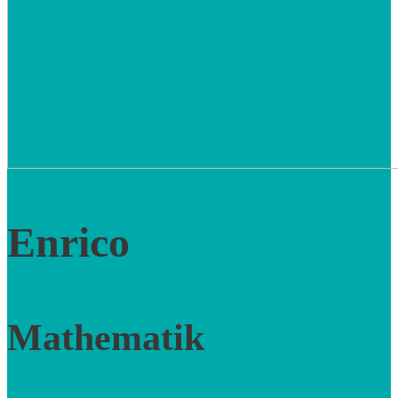
Enrico
Mathematik