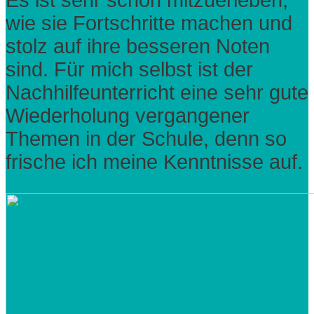
wie sie Fortschritte machen und
stolz auf ihre besseren Noten
sind. Für mich selbst ist der
Nachhilfeunterricht eine sehr gute
Wiederholung vergangener
Themen in der Schule, denn so
frische ich meine Kenntnisse auf.