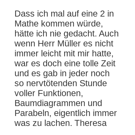
Dass ich mal auf eine 2 in
Mathe kommen würde,
hätte ich nie gedacht. Auch
wenn Herr Müller es nicht
immer leicht mit mir hatte,
war es doch eine tolle Zeit
und es gab in jeder noch
so nervtötenden Stunde
voller Funktionen,
Baumdiagrammen und
Parabeln, eigentlich immer
was zu lachen. Theresa