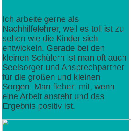
Ich arbeite gerne als
Nachhilfelehrer, weil es toll ist zu
sehen wie die Kinder sich
entwickeln. Gerade bei den
kleinen Schülern ist man oft auch
Seelsorger und Ansprechpartner
für die großen und kleinen
Sorgen. Man fiebert mit, wenn
eine Arbeit ansteht und das
Ergebnis positiv ist.