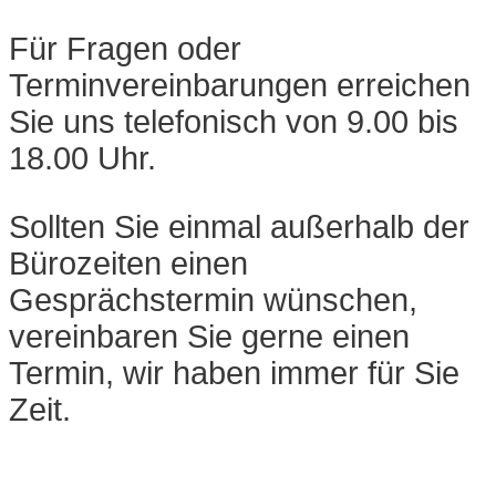
Für Fragen oder
Terminvereinbarungen erreichen
Sie uns telefonisch von 9.00 bis
18.00 Uhr.
Sollten Sie einmal außerhalb der
Bürozeiten einen
Gesprächstermin wünschen,
vereinbaren Sie gerne einen
Termin, wir haben immer für Sie
Zeit.