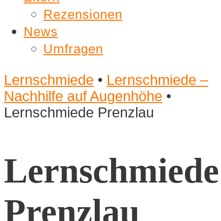
Rezensionen
News
Umfragen
Lernschmiede
•
Lernschmiede –
Nachhilfe auf Augenhöhe
•
Lernschmiede Prenzlau
Lernschmiede
Prenzlau