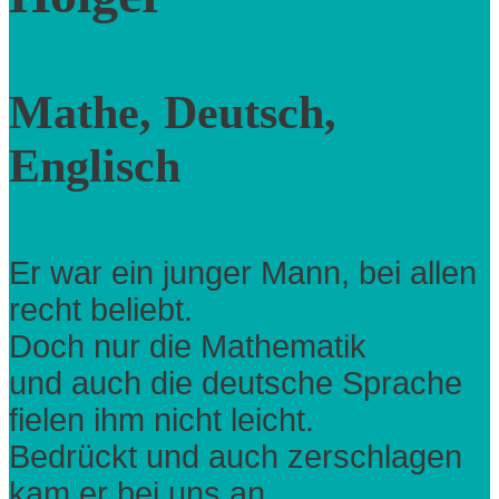
Mathe, Deutsch,
Englisch
Er war ein junger Mann, bei allen
recht beliebt.
Doch nur die Mathematik
und auch die deutsche Sprache
fielen ihm nicht leicht.
Bedrückt und auch zerschlagen
kam er bei uns an.