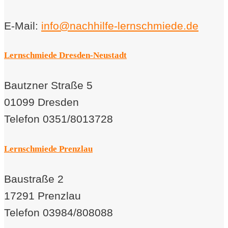
Beitrags
E-Mail:
info@nachhilfe-lernschmiede.de
Lernschmiede Dresden-Neustadt
Bautzner Straße 5
01099 Dresden
Telefon 0351/8013728
Lernschmiede Prenzlau
Baustraße 2
17291 Prenzlau
Telefon 03984/808088