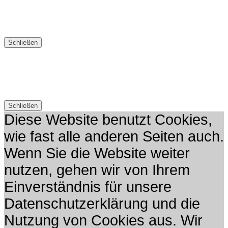
Schließen
Schließen
Diese Website benutzt Cookies,
wie fast alle anderen Seiten auch.
Wenn Sie die Website weiter
nutzen, gehen wir von Ihrem
Einverständnis für unsere
Datenschutzerklärung und die
Nutzung von Cookies aus. Wir