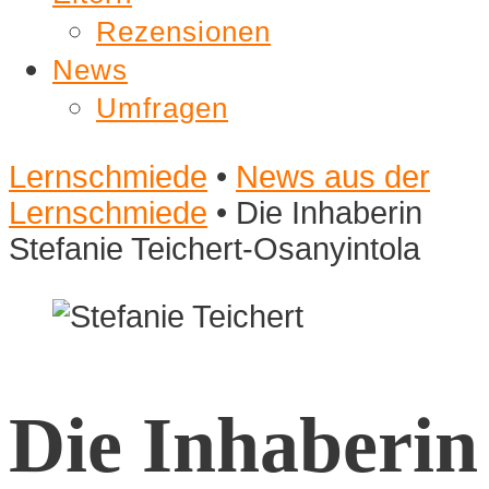
Rezensionen
News
Umfragen
Lernschmiede
•
News aus der
Lernschmiede
•
Die Inhaberin
Stefanie Teichert-Osanyintola
Die Inhaberin