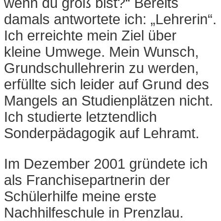
wenn du groß bist?“ Bereits
damals antwortete ich: „Lehrerin“.
Ich erreichte mein Ziel über
kleine Umwege. Mein Wunsch,
Grundschullehrerin zu werden,
erfüllte sich leider auf Grund des
Mangels an Studienplätzen nicht.
Ich studierte letztendlich
Sonderpädagogik auf Lehramt.
Im Dezember 2001 gründete ich
als Franchisepartnerin der
Schülerhilfe meine erste
Nachhilfeschule in Prenzlau.