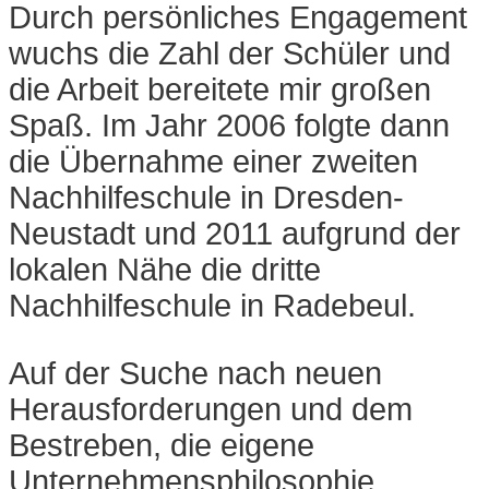
Durch persönliches Engagement
wuchs die Zahl der Schüler und
die Arbeit bereitete mir großen
Spaß. Im Jahr 2006 folgte dann
die Übernahme einer zweiten
Nachhilfeschule in Dresden-
Neustadt und 2011 aufgrund der
lokalen Nähe die dritte
Nachhilfeschule in Radebeul.
Auf der Suche nach neuen
Herausforderungen und dem
Bestreben, die eigene
Unternehmensphilosophie