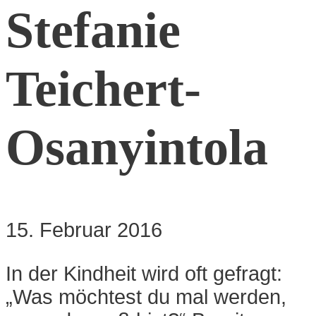
Stefanie
Teichert-
Osanyintola
15. Februar 2016
In der Kindheit wird oft gefragt:
„Was möchtest du mal werden,