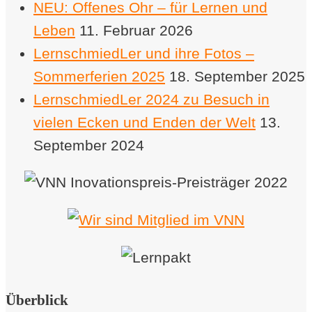
NEU: Offenes Ohr – für Lernen und
Leben
11. Februar 2026
LernschmiedLer und ihre Fotos –
Sommerferien 2025
18. September 2025
LernschmiedLer 2024 zu Besuch in
vielen Ecken und Enden der Welt
13.
September 2024
Überblick