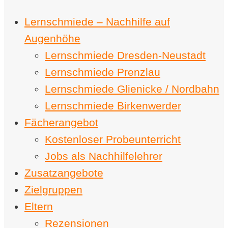
Lernschmiede – Nachhilfe auf
Augenhöhe
Lernschmiede Dresden-Neustadt
Lernschmiede Prenzlau
Lernschmiede Glienicke / Nordbahn
Lernschmiede Birkenwerder
Fächerangebot
Kostenloser Probeunterricht
Jobs als Nachhilfelehrer
Zusatzangebote
Zielgruppen
Eltern
Rezensionen