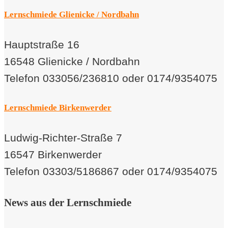
Lernschmiede Glienicke / Nordbahn
Hauptstraße 16
16548 Glienicke / Nordbahn
Telefon 033056/236810 oder 0174/9354075
Lernschmiede Birkenwerder
Ludwig-Richter-Straße 7
16547 Birkenwerder
Telefon 03303/5186867 oder 0174/9354075
News aus der Lernschmiede