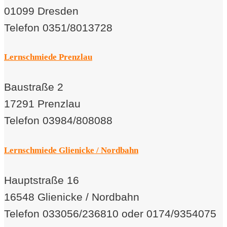
01099 Dresden
Telefon 0351/8013728
Lernschmiede Prenzlau
Baustraße 2
17291 Prenzlau
Telefon 03984/808088
Lernschmiede Glienicke / Nordbahn
Hauptstraße 16
16548 Glienicke / Nordbahn
Telefon 033056/236810 oder 0174/9354075