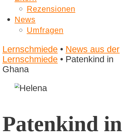
Rezensionen
News
Umfragen
Lernschmiede
•
News aus der
Lernschmiede
•
Patenkind in
Ghana
Patenkind in