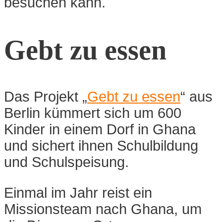
besuchen kann.
Gebt zu essen
Das Projekt „
Gebt zu essen
“ aus
Berlin kümmert sich um 600
Kinder in einem Dorf in Ghana
und sichert ihnen Schulbildung
und Schulspeisung.
Einmal im Jahr reist ein
Missionsteam nach Ghana, um