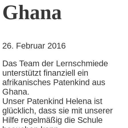
Ghana
26. Februar 2016
Das Team der Lernschmiede
unterstützt finanziell ein
afrikanisches Patenkind aus
Ghana.
Unser Patenkind Helena ist
glücklich, dass sie mit unserer
Hilfe regelmäßig die Schule