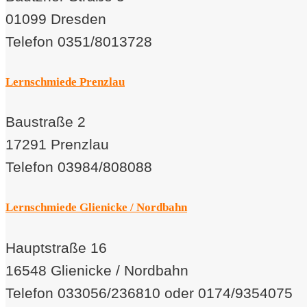
01099 Dresden
Telefon 0351/8013728
Lernschmiede Prenzlau
Baustraße 2
17291 Prenzlau
Telefon 03984/808088
Lernschmiede Glienicke / Nordbahn
Hauptstraße 16
16548 Glienicke / Nordbahn
Telefon 033056/236810 oder 0174/9354075