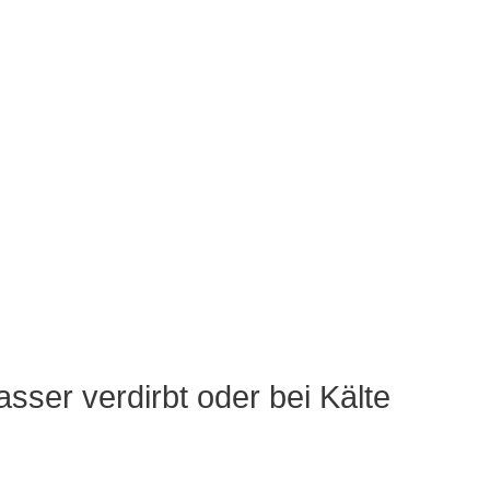
sser verdirbt oder bei Kälte