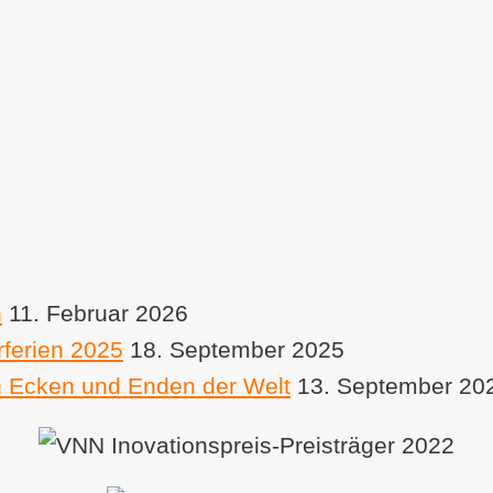
n
11. Februar 2026
ferien 2025
18. September 2025
n Ecken und Enden der Welt
13. September 20