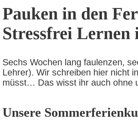
Pauken in den Fer
Stressfrei Lernen 
Sechs Wochen lang faulenzen, se
Lehrer). Wir schreiben hier nicht i
müsst… Das wisst ihr auch ohne
Unsere Sommerferienku