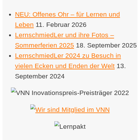
NEU: Offenes Ohr – für Lernen und
Leben
11. Februar 2026
LernschmiedLer und ihre Fotos –
Sommerferien 2025
18. September 2025
LernschmiedLer 2024 zu Besuch in
vielen Ecken und Enden der Welt
13.
September 2024