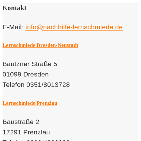
Kontakt
E-Mail:
info@nachhilfe-lernschmiede.de
Lernschmiede Dresden-Neustadt
Bautzner Straße 5
01099 Dresden
Telefon 0351/8013728
Lernschmiede Prenzlau
Baustraße 2
17291 Prenzlau