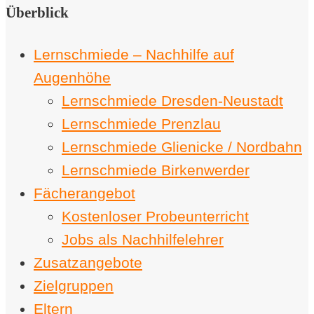
Überblick
Lernschmiede – Nachhilfe auf
Augenhöhe
Lernschmiede Dresden-Neustadt
Lernschmiede Prenzlau
Lernschmiede Glienicke / Nordbahn
Lernschmiede Birkenwerder
Fächerangebot
Kostenloser Probeunterricht
Jobs als Nachhilfelehrer
Zusatzangebote
Zielgruppen
Eltern