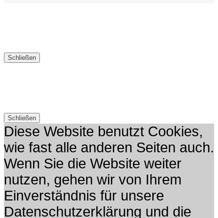
Schließen
Schließen
Diese Website benutzt Cookies,
wie fast alle anderen Seiten auch.
Wenn Sie die Website weiter
nutzen, gehen wir von Ihrem
Einverständnis für unsere
Datenschutzerklärung und die