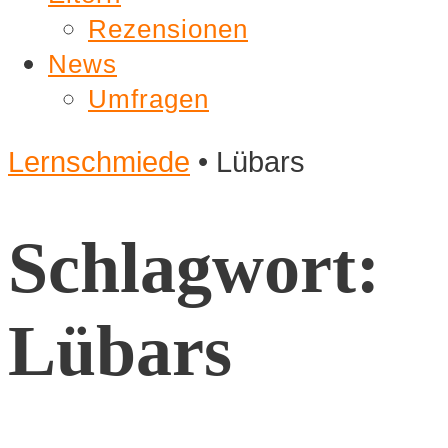
Rezensionen
News
Umfragen
Lernschmiede
•
Lübars
Schlagwort:
Lübars