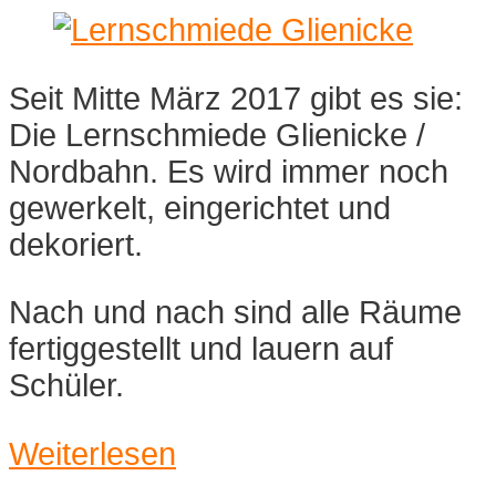
Seit Mitte März 2017 gibt es sie:
Die Lernschmiede Glienicke /
Nordbahn. Es wird immer noch
gewerkelt, eingerichtet und
dekoriert.
Nach und nach sind alle Räume
fertiggestellt und lauern auf
Schüler.
Weiterlesen