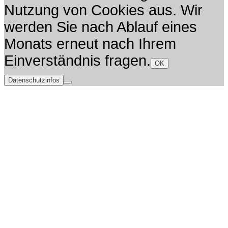
Nutzung von Cookies aus. Wir
werden Sie nach Ablauf eines
Monats erneut nach Ihrem
Einverständnis fragen.
OK
Datenschutzinfos