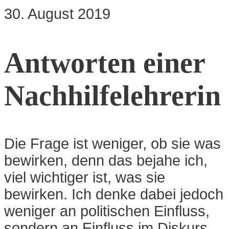
30. August 2019
Antworten einer
Nachhilfelehrerin
Die Frage ist weniger, ob sie was
bewirken, denn das bejahe ich,
viel wichtiger ist, was sie
bewirken. Ich denke dabei jedoch
weniger an politischen Einfluss,
sondern an Einfluss im Diskurs.