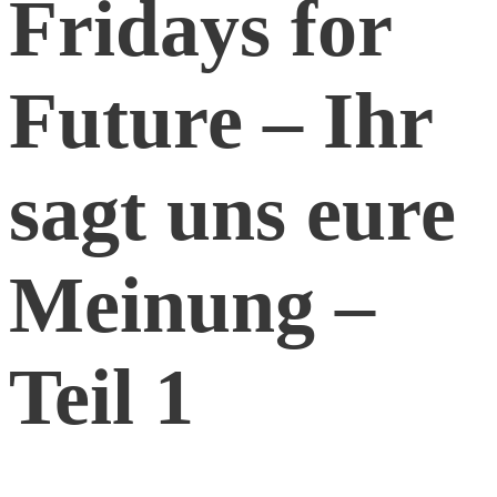
Fridays for
Future – Ihr
sagt uns eure
Meinung –
Teil 1