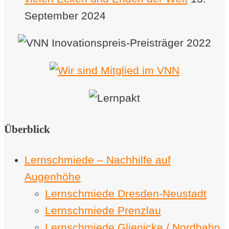
September 2024
Überblick
Lernschmiede – Nachhilfe auf
Augenhöhe
Lernschmiede Dresden-Neustadt
Lernschmiede Prenzlau
Lernschmiede Glienicke / Nordbahn