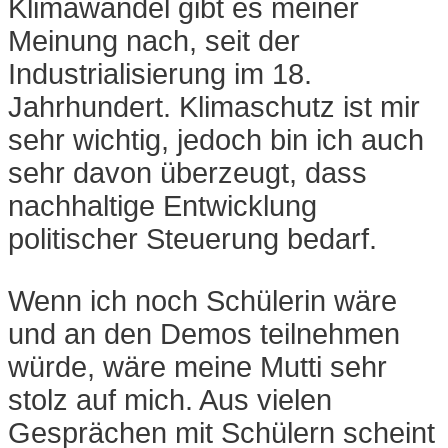
Klimawandel gibt es meiner
Meinung nach, seit der
Industrialisierung im 18.
Jahrhundert. Klimaschutz ist mir
sehr wichtig, jedoch bin ich auch
sehr davon überzeugt, dass
nachhaltige Entwicklung
politischer Steuerung bedarf.
Wenn ich noch Schülerin wäre
und an den Demos teilnehmen
würde, wäre meine Mutti sehr
stolz auf mich. Aus vielen
Gesprächen mit Schülern scheint