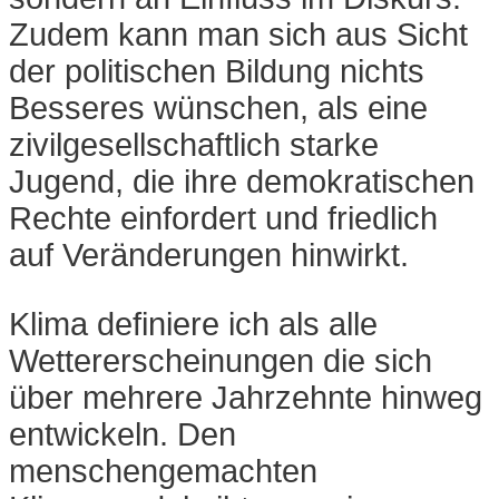
Zudem kann man sich aus Sicht
der politischen Bildung nichts
Besseres wünschen, als eine
zivilgesellschaftlich starke
Jugend, die ihre demokratischen
Rechte einfordert und friedlich
auf Veränderungen hinwirkt.
Klima definiere ich als alle
Wettererscheinungen die sich
über mehrere Jahrzehnte hinweg
entwickeln. Den
menschengemachten