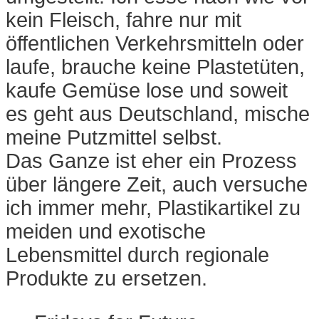
kein Fleisch, fahre nur mit
öffentlichen Verkehrsmitteln oder
laufe, brauche keine Plastetüten,
kaufe Gemüse lose und soweit
es geht aus Deutschland, mische
meine Putzmittel selbst.
Das Ganze ist eher ein Prozess
über längere Zeit, auch versuche
ich immer mehr, Plastikartikel zu
meiden und exotische
Lebensmittel durch regionale
Produkte zu ersetzen.