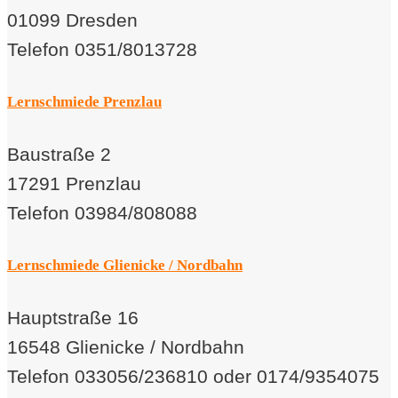
01099 Dresden
Telefon 0351/8013728
Lernschmiede Prenzlau
Baustraße 2
17291 Prenzlau
Telefon 03984/808088
Lernschmiede Glienicke / Nordbahn
Hauptstraße 16
16548 Glienicke / Nordbahn
Telefon 033056/236810 oder 0174/9354075