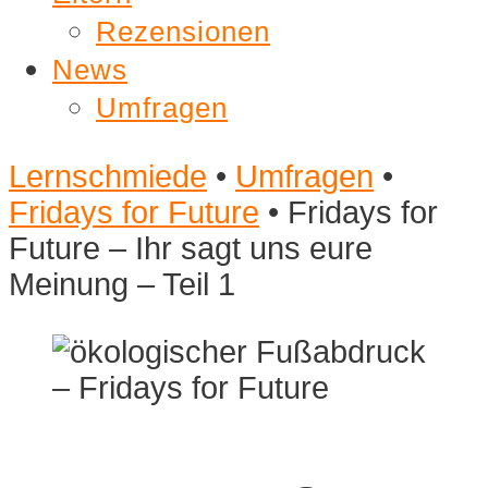
Rezensionen
News
Umfragen
Lernschmiede
•
Umfragen
•
Fridays for Future
•
Fridays for
Future – Ihr sagt uns eure
Meinung – Teil 1