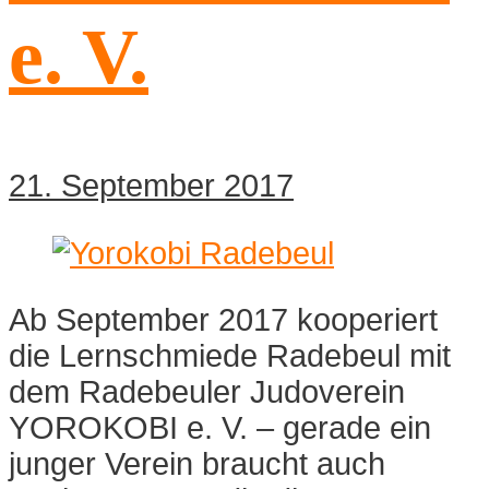
e. V.
21. September 2017
Ab September 2017 kooperiert
die Lernschmiede Radebeul mit
dem Radebeuler Judoverein
YOROKOBI e. V. – gerade ein
junger Verein braucht auch