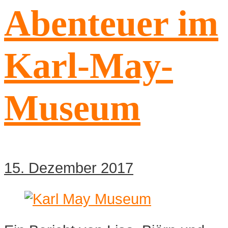
Abenteuer im
Karl-May-
Museum
15. Dezember 2017