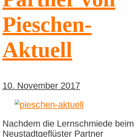
Pieschen-
Aktuell
10. November 2017
Nachdem die Lernschmiede beim
Neustadtgeflüster Partner