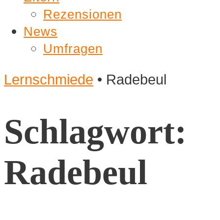
Rezensionen
News
Umfragen
Lernschmiede
•
Radebeul
Schlagwort:
Radebeul