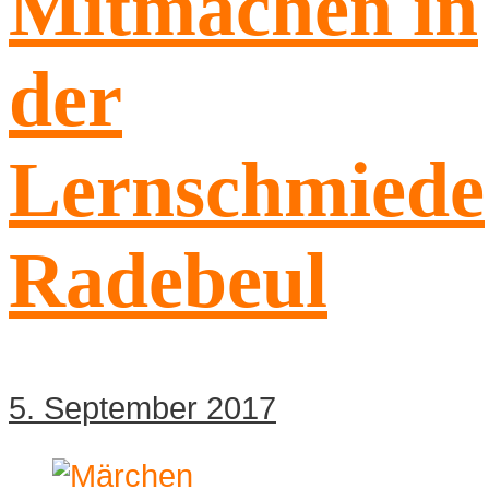
Mitmachen in
der
Lernschmiede
Radebeul
5. September 2017