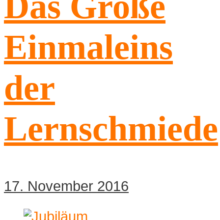
Das Große
Einmaleins
der
Lernschmiede
17. November 2016