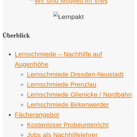
Überblick
Lernschmiede – Nachhilfe auf
Augenhöhe
Lernschmiede Dresden-Neustadt
Lernschmiede Prenzlau
Lernschmiede Glienicke / Nordbahn
Lernschmiede Birkenwerder
Fächerangebot
Kostenloser Probeunterricht
Jobs als Nachhilfelehrer