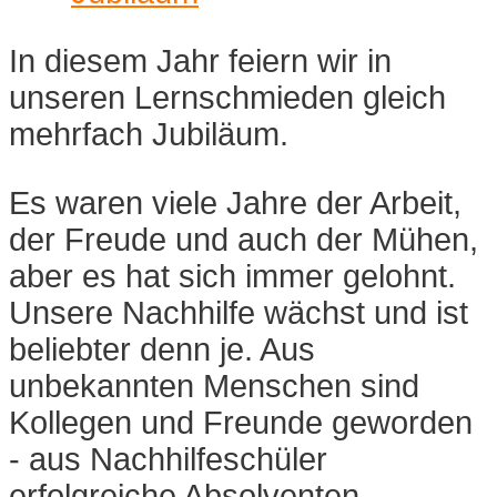
In diesem Jahr feiern wir in
unseren Lernschmieden gleich
mehrfach Jubiläum.
Es waren viele Jahre der Arbeit,
der Freude und auch der Mühen,
aber es hat sich immer gelohnt.
Unsere Nachhilfe wächst und ist
beliebter denn je. Aus
unbekannten Menschen sind
Kollegen und Freunde geworden
- aus Nachhilfeschüler
erfolgreiche Absolventen.