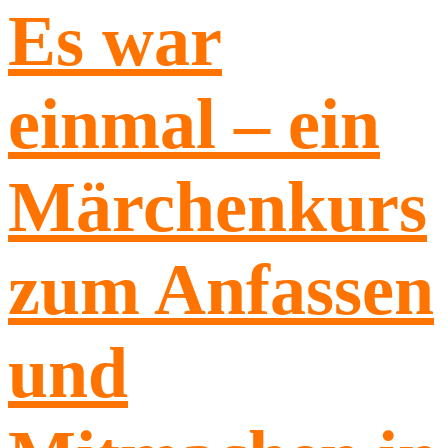
Es war
einmal – ein
Märchenkurs
zum Anfassen
und