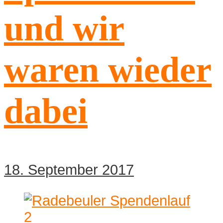
und wir
waren wieder
dabei
18. September 2017