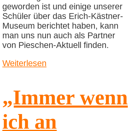
geworden ist und einige unserer
Schüler über das Erich-Kästner-
Museum berichtet haben, kann
man uns nun auch als Partner
von Pieschen-Aktuell finden.
Weiterlesen
„Immer wenn
ich an