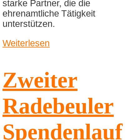
starke Partner, die die
ehrenamtliche Tätigkeit
unterstützen.
Weiterlesen
Zweiter
Radebeuler
Spendenlauf