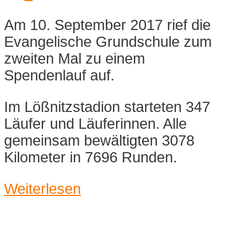
Am 10. September 2017 rief die
Evangelische Grundschule zum
zweiten Mal zu einem
Spendenlauf auf.
Im Lößnitzstadion starteten 347
Läufer und Läuferinnen. Alle
gemeinsam bewältigten 3078
Kilometer in 7696 Runden.
Weiterlesen