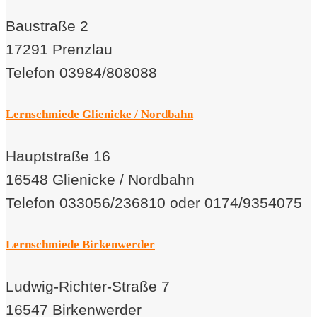
Baustraße 2
17291 Prenzlau
Telefon 03984/808088
Lernschmiede Glienicke / Nordbahn
Hauptstraße 16
16548 Glienicke / Nordbahn
Telefon 033056/236810 oder 0174/9354075
Lernschmiede Birkenwerder
Ludwig-Richter-Straße 7
16547 Birkenwerder