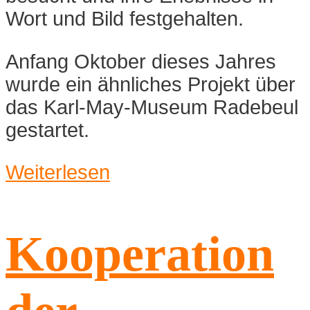
Wort und Bild festgehalten.
Anfang Oktober dieses Jahres
wurde ein ähnliches Projekt über
das Karl-May-Museum Radebeul
gestartet.
Weiterlesen
Kooperation