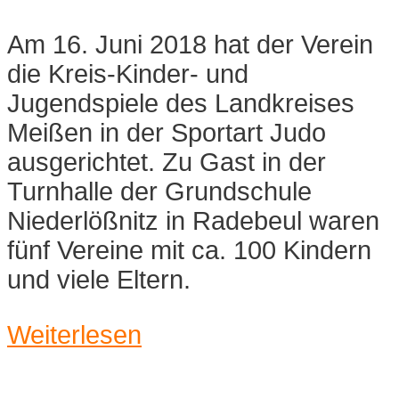
Am 16. Juni 2018 hat der Verein
die Kreis-Kinder- und
Jugendspiele des Landkreises
Meißen in der Sportart Judo
ausgerichtet. Zu Gast in der
Turnhalle der Grundschule
Niederlößnitz in Radebeul waren
fünf Vereine mit ca. 100 Kindern
und viele Eltern.
Weiterlesen