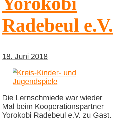
Yorokobi
Radebeul e.V.
18. Juni 2018
Die Lernschmiede war wieder
Mal beim Kooperationspartner
Yorokobi Radebeul e.V. zu Gast.