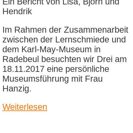
Ein Bericht von Lisa, Björn und
Hendrik
Im Rahmen der Zusammenarbeit
zwischen der Lernschmiede und
dem Karl-May-Museum in
Radebeul besuchten wir Drei am
18.11.2017 eine persönliche
Museumsführung mit Frau
Hanzig.
Weiterlesen