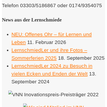
Telefon 03303/5186867 oder 0174/9354075
News aus der Lernschmiede
NEU: Offenes Ohr – für Lernen und
Leben
11. Februar 2026
LernschmiedLer und ihre Fotos –
Sommerferien 2025
18. September 2025
LernschmiedLer 2024 zu Besuch in
vielen Ecken und Enden der Welt
13.
September 2024