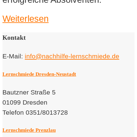
Weiterlesen
Kontakt
E-Mail:
info@nachhilfe-lernschmiede.de
Lernschmiede Dresden-Neustadt
Bautzner Straße 5
01099 Dresden
Telefon 0351/8013728
Lernschmiede Prenzlau