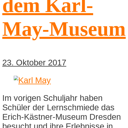
dem Karl-
May-Museum
23. Oktober 2017
Im vorigen Schuljahr haben
Schüler der Lernschmiede das
Erich-Kästner-Museum Dresden
besucht und ihre Erlebnisse in