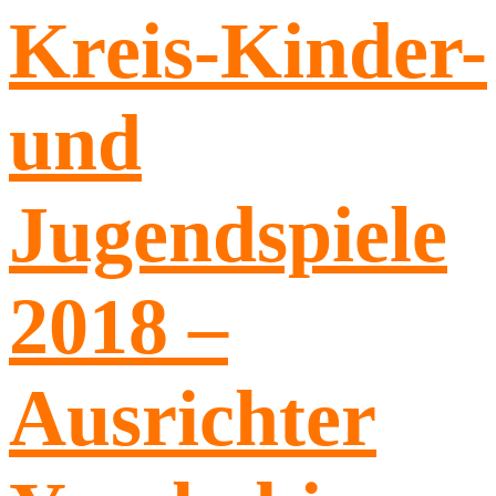
Kreis-Kinder-
und
Jugendspiele
2018 –
Ausrichter