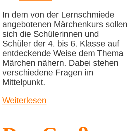
In dem von der Lernschmiede
angebotenen Märchenkurs sollen
sich die Schülerinnen und
Schüler der 4. bis 6. Klasse auf
entdeckende Weise dem Thema
Märchen nähern. Dabei stehen
verschiedene Fragen im
Mittelpunkt.
Weiterlesen